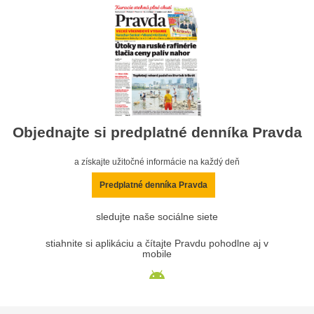
Objednajte si predplatné denníka Pravda
a získajte užitočné informácie na každý deň
Predplatné denníka Pravda
sledujte naše sociálne siete
stiahnite si aplikáciu a čítajte Pravdu pohodlne aj v
mobile